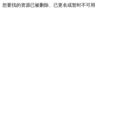
您要找的资源已被删除、已更名或暂时不可用